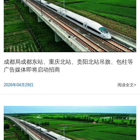
成都局成都东站、重庆北站、贵阳北站吊旗、包柱等
广告媒体即将启动招商
2026年04月29日
阅读全文>