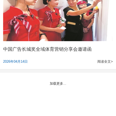
中国广告长城奖全域体育营销分享会邀请函
2026年04月14日
阅读全文>
加载更多...