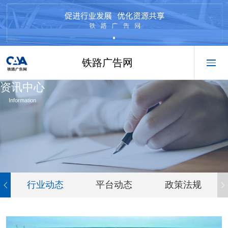
铁路广告网
资讯中心
Information
行业动态
平台动态
政策法规