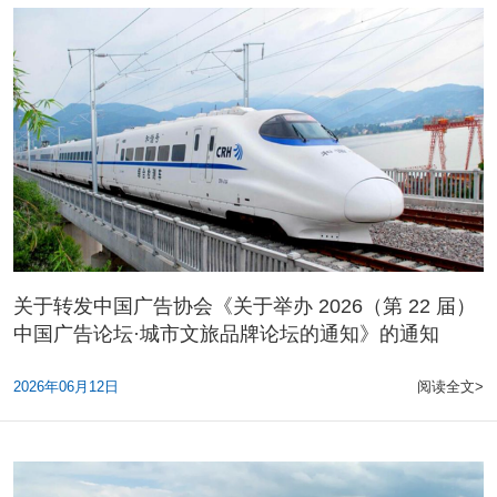
关于转发中国广告协会《关于举办 2026（第 22 届）
中国广告论坛·城市文旅品牌论坛的通知》的通知
2026年06月12日
阅读全文>