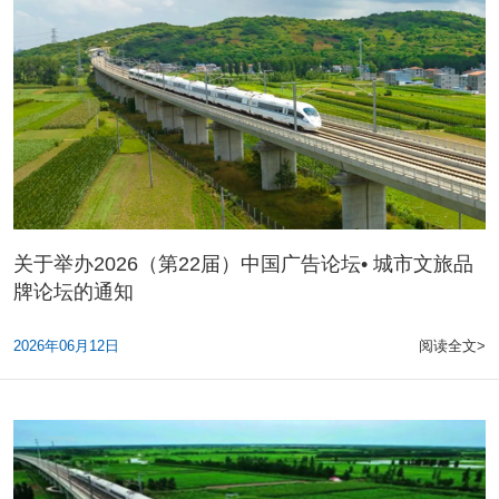
关于举办2026（第22届）中国广告论坛• 城市文旅品
牌论坛的通知
2026年06月12日
阅读全文>