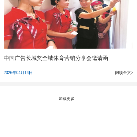
中国广告长城奖全域体育营销分享会邀请函
2026年04月14日
阅读全文>
加载更多...