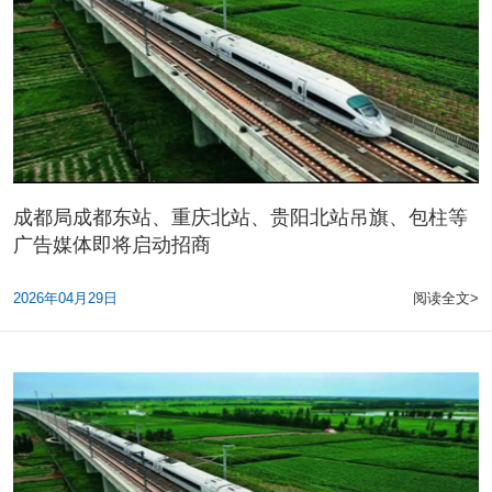
成都局成都东站、重庆北站、贵阳北站吊旗、包柱等
广告媒体即将启动招商
2026年04月29日
阅读全文>