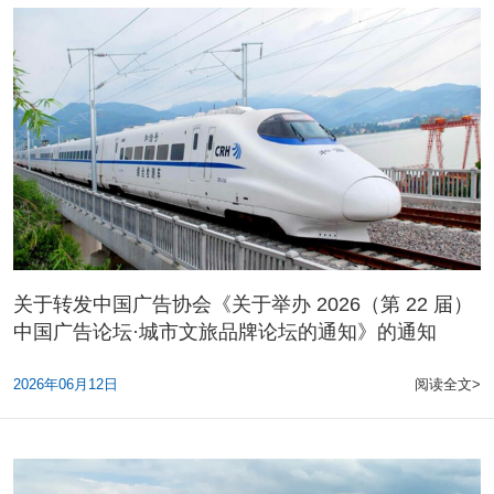
关于转发中国广告协会《关于举办 2026（第 22 届）
中国广告论坛·城市文旅品牌论坛的通知》的通知
2026年06月12日
阅读全文>