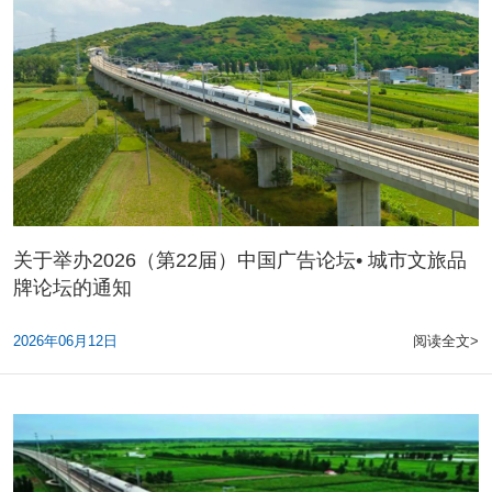
关于举办2026（第22届）中国广告论坛• 城市文旅品
牌论坛的通知
2026年06月12日
阅读全文>