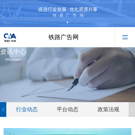
铁路广告网
资讯中心
Information
行业动态
平台动态
政策法规