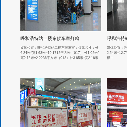
呼和浩特站二楼东候车室灯箱
呼和浩特
媒体位置：呼和浩特站二楼东候车室；媒体尺寸：长
媒体位置：呼
6.24米*宽1.63米=10.1712平方米（017） 长1.02米*
2.54米=1
宽2.18米=2.2236平方米（018）长3.85米*宽2.18米
根；
=8.393平方米（019）长1.39米*宽2.18米=3.0302平
方米（021）长6.58米*宽1.72米=11.3176平方米
（022） 长5.44米*宽1.83米=9.9552平方米
（024~026）长0.91米*宽2.18米=1.9838平方米
（027~032）；媒体形式：灯箱；媒体数量：16块；