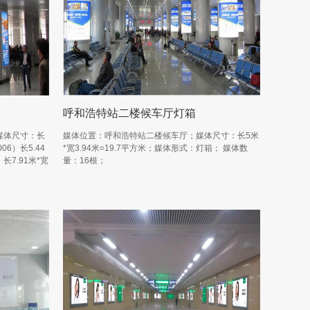
呼和浩特站二楼候车厅灯箱
媒体尺寸：长
媒体位置：呼和浩特站二楼候车厅；媒体尺寸：长5米
006）长5.44
*宽3.94米=19.7平方米；媒体形式：灯箱； 媒体数
）长7.91米*宽
量：16根；
*宽1.85米
米=10.1712
856平方米
13块；