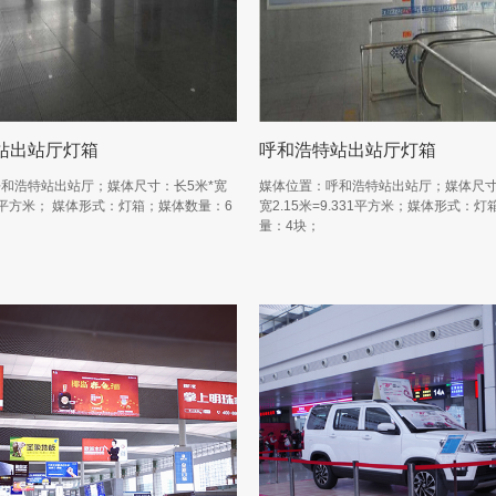
站出站厅灯箱
呼和浩特站出站厅灯箱
和浩特站出站厅；媒体尺寸：长5米*宽
媒体位置：呼和浩特站出站厅；媒体尺寸：
2.7平方米； 媒体形式：灯箱；媒体数量：6
宽2.15米=9.331平方米；媒体形式：
量：4块；