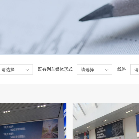
既有列车媒体形式
线路
请选择
请选择
请