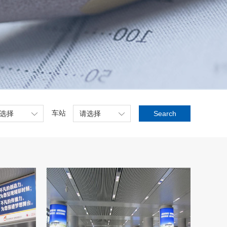
车站
选择
请选择