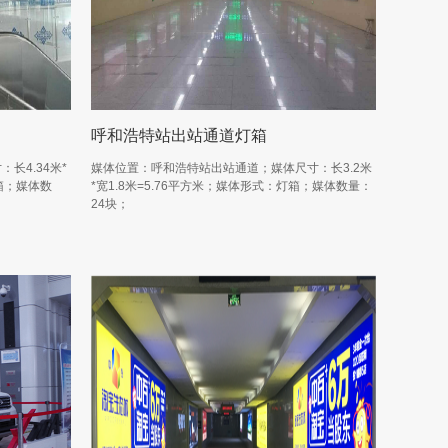
呼和浩特站出站通道灯箱
长4.34米*
媒体位置：呼和浩特站出站通道；媒体尺寸：长3.2米
灯箱；媒体数
*宽1.8米=5.76平方米；媒体形式：灯箱；媒体数量：
24块；