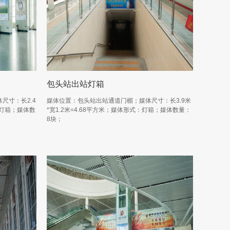
包头站出站灯箱
尺寸：长2.4
媒体位置：包头站出站通道门楣；媒体尺寸：长3.9米
式：灯箱；媒体数
*宽1.2米=4.68平方米；媒体形式：灯箱；媒体数量：
8块；