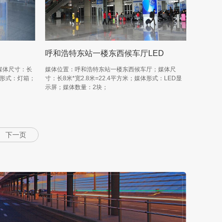
呼和浩特东站一楼东西候车厅LED
媒体尺寸：长
媒体位置：呼和浩特东站一楼东西候车厅；媒体尺
媒体形式：灯箱；
寸：长8米*宽2.8米=22.4平方米；媒体形式：LED显
示屏；媒体数量：2块；
下一页