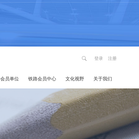
登录
注册
会员单位
铁路会员中心
文化视野
关于我们