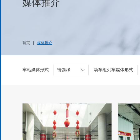
媒体推介
首页
|
媒体推介
车站媒体形式
动车组列车媒体形式
请选择