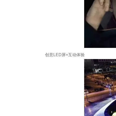
创意LED屏+互动体验