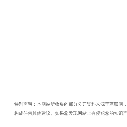
特别声明：本网站所收集的部分公开资料来源于互联网
构成任何其他建议。如果您发现网站上有侵犯您的知识产权的作