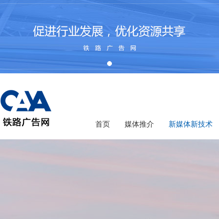
首页
媒体推介
新媒体新技术