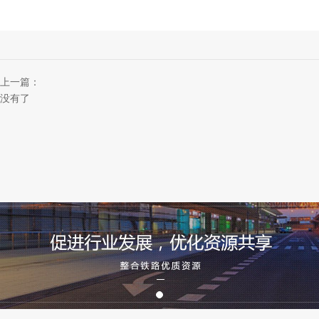
上一篇：
没有了