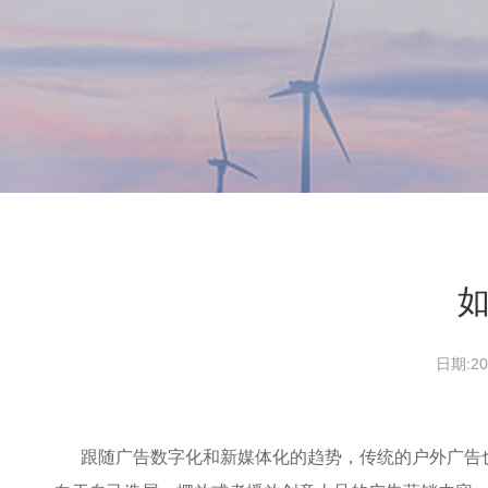
日期:
跟随广告数字化和新媒体化的趋势，传统的户外广告也