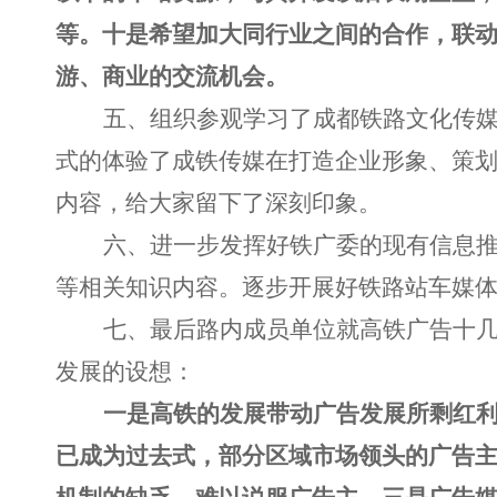
等。十是希望加大同行业之间的合作，联
游、商业的交流机会。
五、组织参观学习了成都铁路文化传
式的体验了成铁传媒在打造企业形象、策
内容，给大家留下了深刻印象。
六、进一步发挥好铁广委的现有信息
等相关知识内容。逐步开展好铁路站车媒
七
、最后路内成员单位就高铁广告十
发展的设想：
一是高铁的发展带动广告发展所剩红
已成为过去式，部分区域市场领头的广告