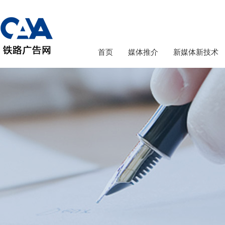
首页
媒体推介
新媒体新技术