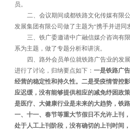
员。
二、会议期间成都铁路文化传媒有限
发展集团有限公司做了主题为“携手并进同
三、铁广委邀请中广融信媒介咨询有
系为主题，做了专题分析和讲演。
四、路外会员单位就铁路广告业的发
进行了讨论，归纳要点如下：
一是铁路广
经营的稳定性和持久性。二是受疫情管控
应迟缓，没有能够提供相应的减免纾困政
是医疗、大健康行业是未来的大趋势，铁
一、十一、春节等重大节假日不允许上刊
处于人工上刊阶段，没有确切的上刊时间