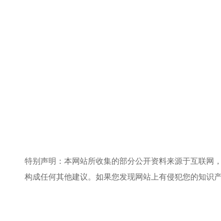
特别声明：本网站所收集的部分公开资料来源于互联网
构成任何其他建议。如果您发现网站上有侵犯您的知识产权的作