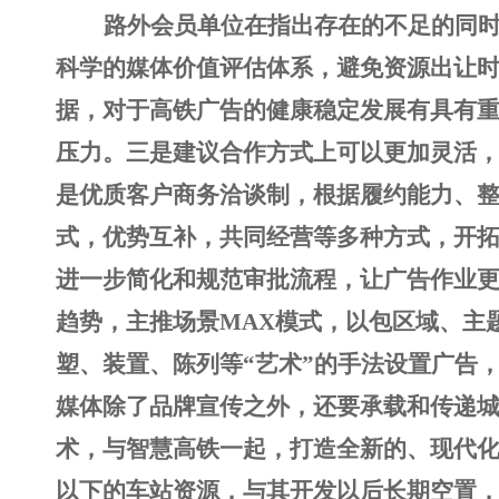
路外会员单位在指出存在的不足的同
科学的媒体价值评估体系，避免资源出让
据，对于高铁广告的健康稳定发展有具有
压力。三是建议合作方式上可以更加灵活
是优质客户商务洽谈制，根据履约能力、
式，优势互补，共同经营等多种方式，开
进一步简化和规范审批流程，让广告作业
趋势，主推场景
MAX模式，以包区域、主
塑、装置、陈列等“艺术”的手法设置广告
媒体除了品牌宣传之外，还要承载和传递
术，与智慧高铁一起，打造全新的、现代化
以下的车站资源，与其开发以后长期空置