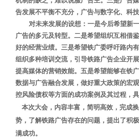
机制的缺乏，难以说服广告主。三是广告
告发展不平衡不充分，广告与数字化、科
对未来发展的设想：一是今后希望新
广告的多元及转型。二是希望组织互相借
好的经营业绩。三是希望铁广委呼吁路内
组织多种培训交流，引导铁路广告企业开
提高媒体的营销效能。五是希望能够在铁
数据与广告融合发展，做好重大政策的宏
控风险债权等方面的成功案例及其过程，
本次大会，内容丰富，简明高效，完成换
势，了解铁路广告存在的问题，提出了积
满成功。