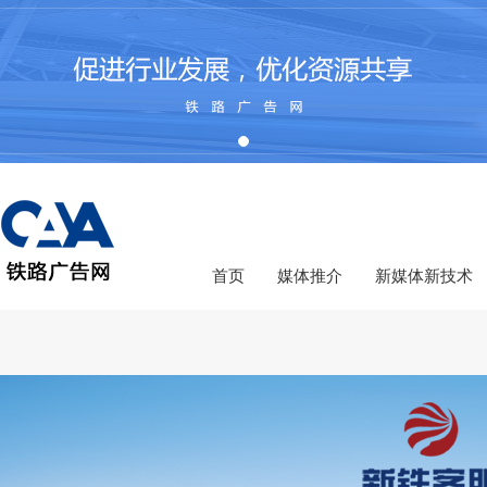
首页
媒体推介
新媒体新技术