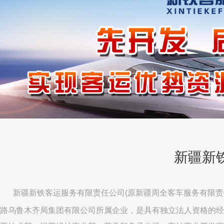
新疆新
新疆新铁客运服务有限责任公司(原新疆周全客车服务有限责任公
路乌鲁木齐局集团有限公司所属企业，是具有独立法人资格的经