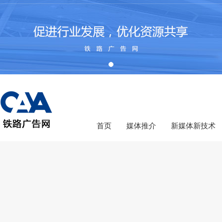
首页
媒体推介
新媒体新技术