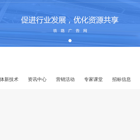
体新技术
资讯中心
营销活动
专家课堂
招标信息