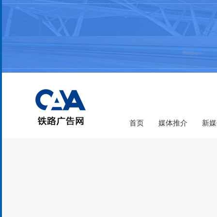
首页
媒体推介
新媒