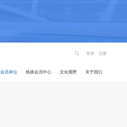
登录
注册
会员单位
铁路会员中心
文化视野
关于我们