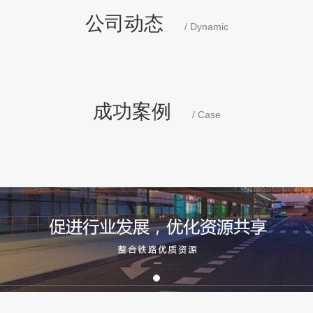
公司动态
/ Dynamic
成功案例
/ Case