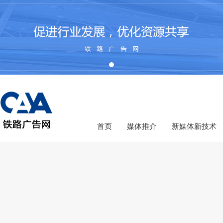
首页
媒体推介
新媒体新技术