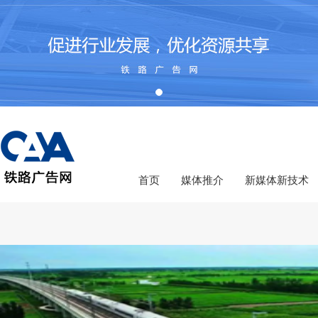
首页
媒体推介
新媒体新技术