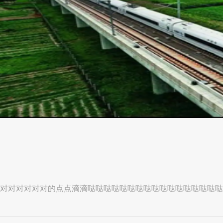
对对对对对对的点点滴滴哒哒哒哒哒哒哒哒哒哒哒哒哒哒哒哒哒