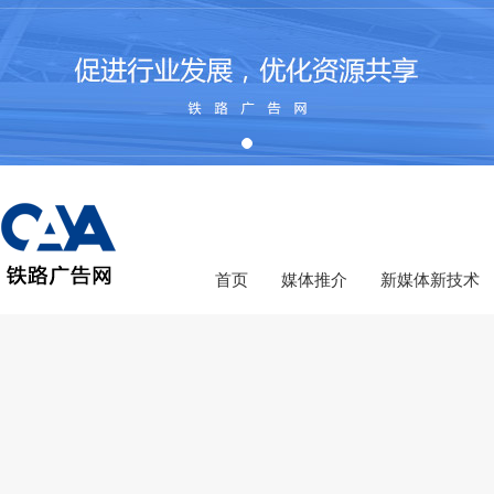
首页
媒体推介
新媒体新技术