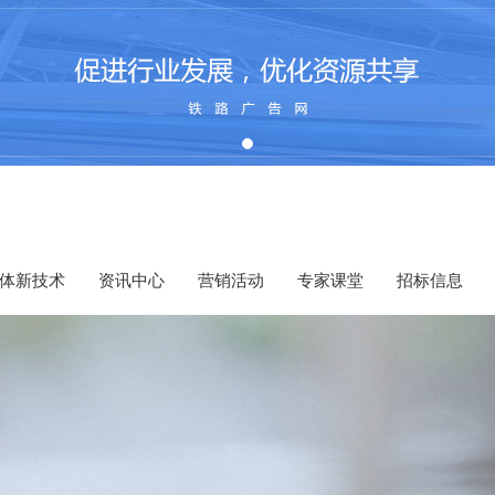
体新技术
资讯中心
营销活动
专家课堂
招标信息