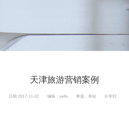
天津旅游营销案例
日期:2017-11-02 编辑：saifu 来源：本站
分享到：