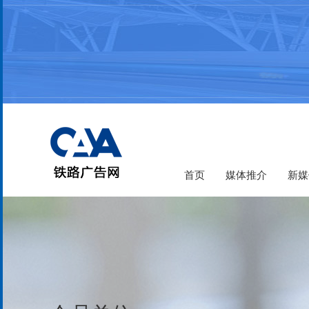
首页
媒体推介
新媒