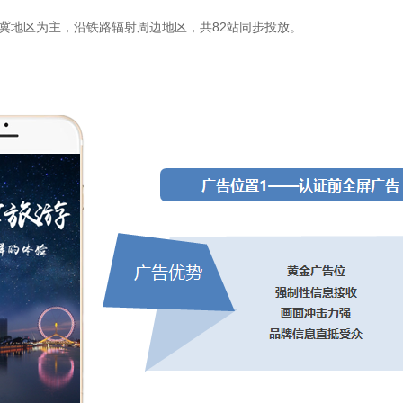
地区为主，沿铁路辐射周边地区，共82站同步投放。