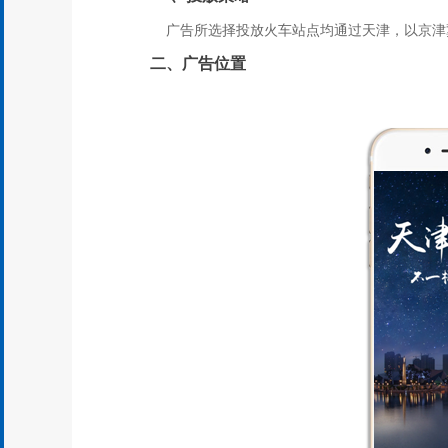
广告所选择投放火车站点均通过天津，以京津冀
二、广告位置