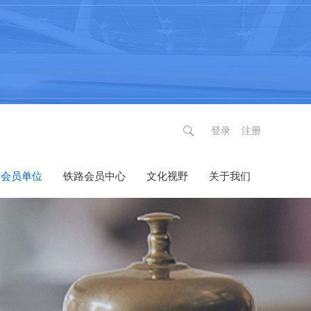
登录
注册
会员单位
铁路会员中心
文化视野
关于我们