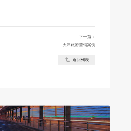
下一篇：
天津旅游营销案例
返回列表