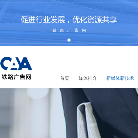
首页
媒体推介
新媒体新技术