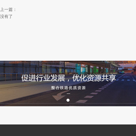
上一篇：
没有了