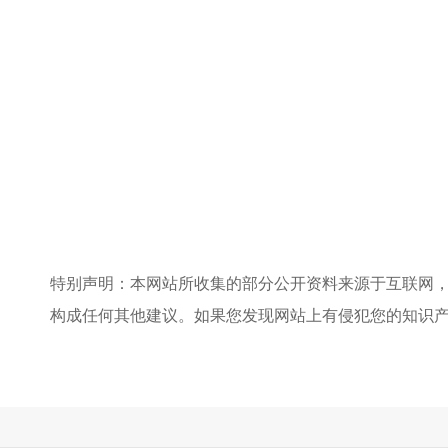
特别声明：本网站所收集的部分公开资料来源于互联网
构成任何其他建议。如果您发现网站上有侵犯您的知识产权的作